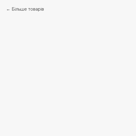
Більше товарів