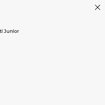
i Junior