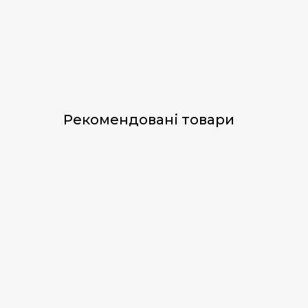
Рекомендовані товари