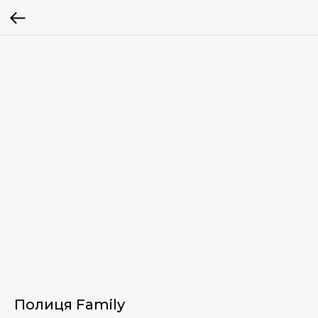
Полиця Family