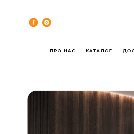
ПРО НАС
КАТАЛОГ
ДОС