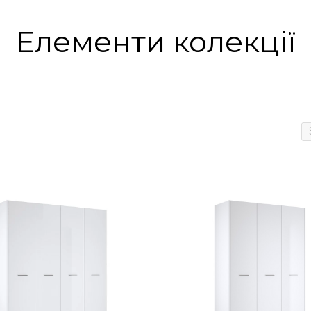
Елементи колекції