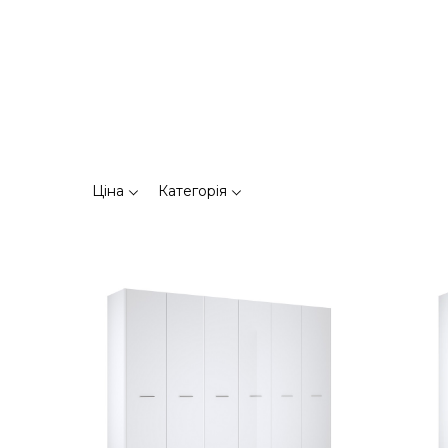
Ціна
Категорія