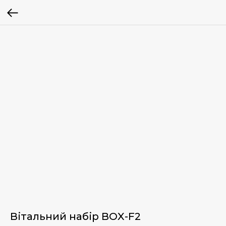
Вітальний набір BOX-F2