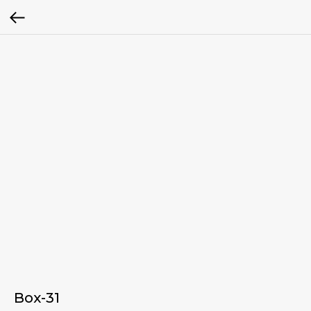
Box-31