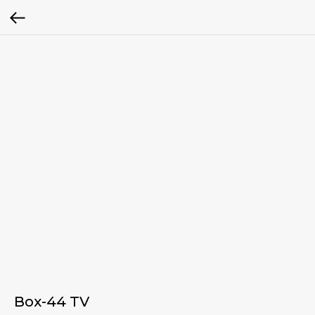
Box-44 TV