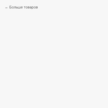
Больше товаров