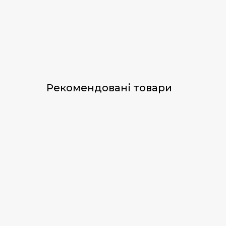
Рекомендовані товари