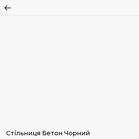
Стільниця Бетон Чорний