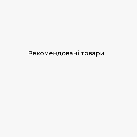
Рекомендовані товари