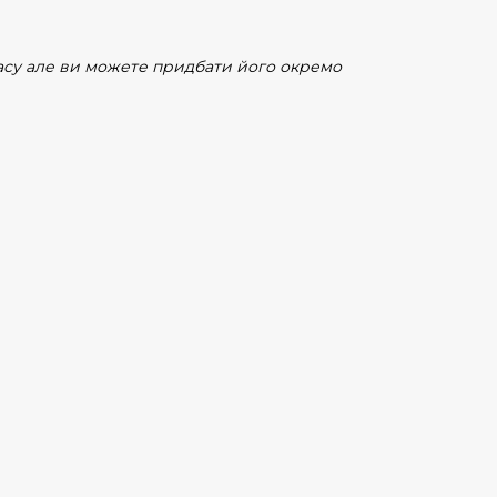
асу але ви можете придбати його окремо