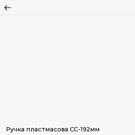
Ручка пластмасова СС-192мм