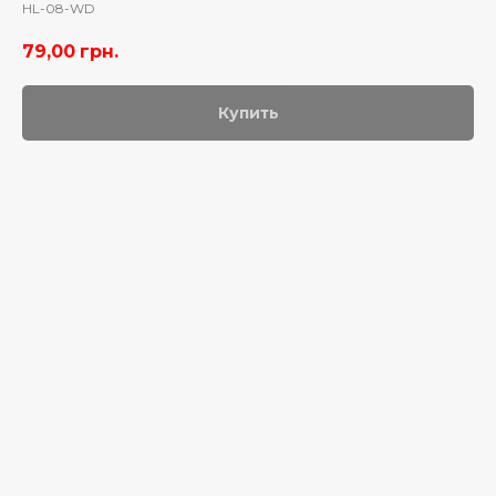
HL-08-WD
79,00
грн.
Купить