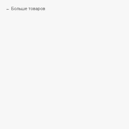
Больше товаров