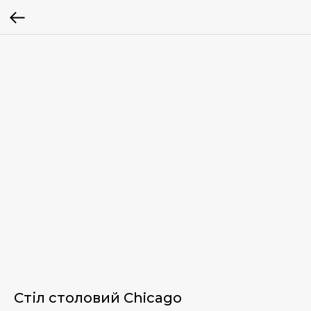
Стіл столовий Chicago