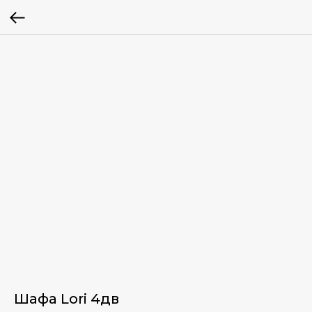
Шафа Lori 4дв