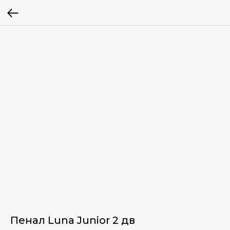
Пенал Luna Junior 2 дв