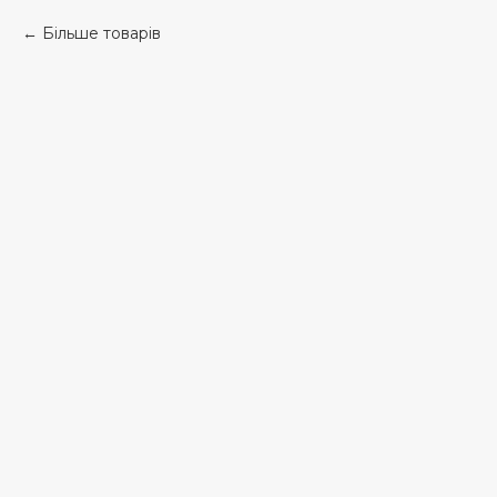
Більше товарів