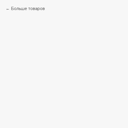
Больше товаров