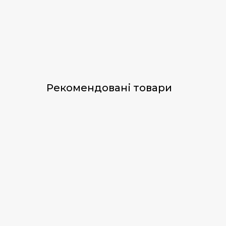
Рекомендовані товари