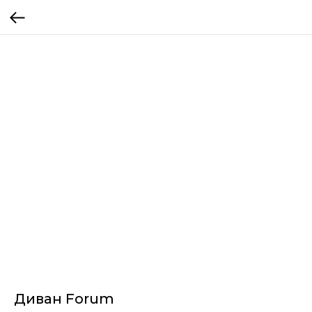
Диван Forum