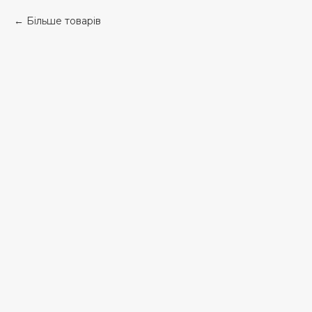
Більше товарів