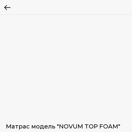
Матрас модель "NOVUM TOP FOAM"