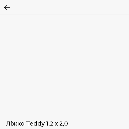
Ліжко Teddy 1,2 х 2,0