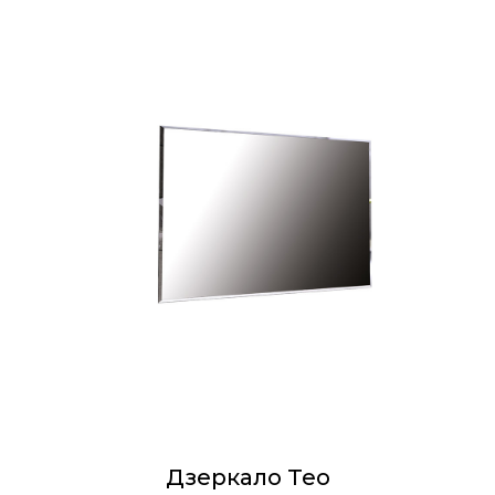
Дзеркало Teo