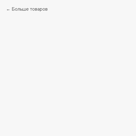
Больше товаров