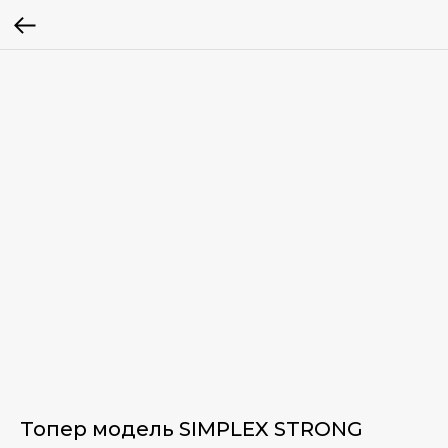
Топер модель SIMPLEX STRONG