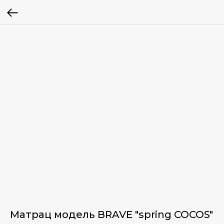
Матрац модель BRAVE "spring COCOS"