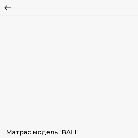
Матрас модель "BALI"