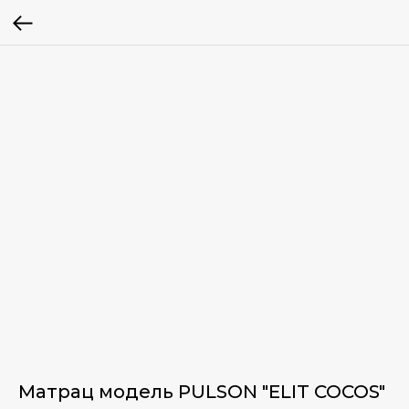
Матрац модель PULSON "ELIT COCOS"