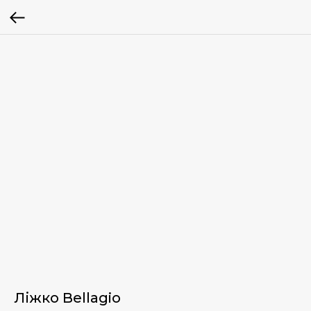
Ліжко Bellagio