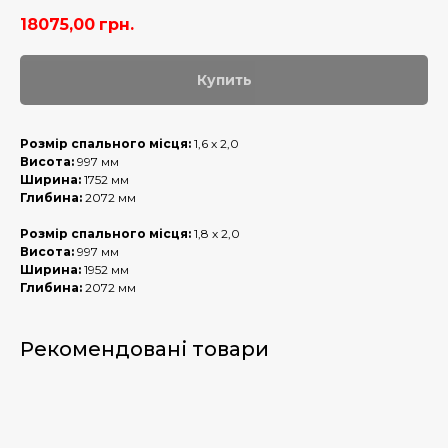
18075,00
грн.
Купить
Розмір спального місця:
1,6 х 2,0
Висота:
997 мм
Ширина:
1752 мм
Глибина:
2072 мм
Розмір спального місця:
1,8 х 2,0
Висота:
997 мм
Ширина:
1952 мм
Глибина:
2072 мм
Рекомендовані товари