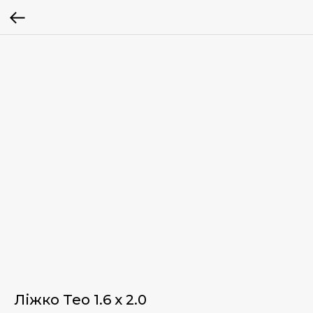
Ліжко Teo 1.6 x 2.0